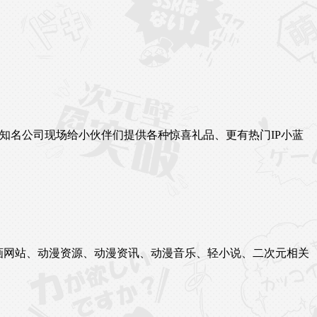
知名公司现场给小伙伴们提供各种惊喜礼品、更有热门IP小蓝
站、漫画网站、动漫资源、动漫资讯、动漫音乐、轻小说、二次元相关