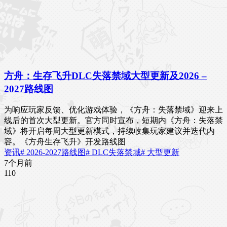
方舟：生存飞升DLC失落禁域大型更新及2026 –
2027路线图
为响应玩家反馈、优化游戏体验，《方舟：失落禁域》迎来上
线后的首次大型更新。官方同时宣布，短期内《方舟：失落禁
域》将开启每周大型更新模式，持续收集玩家建议并迭代内
容。《方舟生存飞升》开发路线图
资讯
# 2026-2027路线图
# DLC失落禁域
# 大型更新
7个月前
11
0