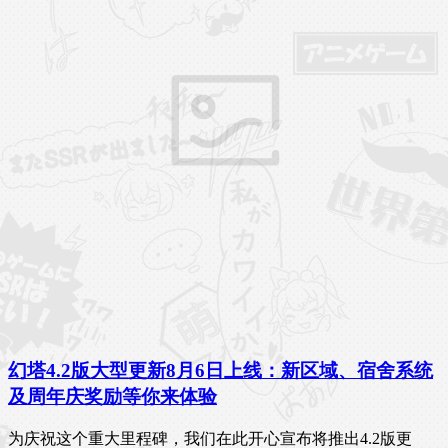
幻塔4.2版大型更新8月6日上线：新区域、宿舍系统
及周年庆奖励等你来体验
为庆祝这个重大里程碑，我们在此开心宣布将推出4.2版更