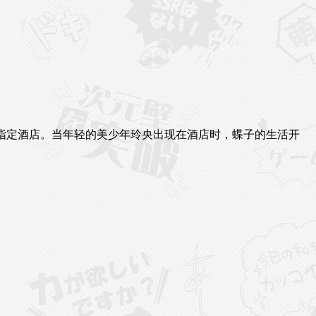
到指定酒店。当年轻的美少年玲央出现在酒店时，蝶子的生活开