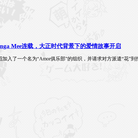
anga Mee连载，大正时代背景下的爱情故事开启
加入了一个名为“Amor俱乐部”的组织，并请求对方派遣“花”