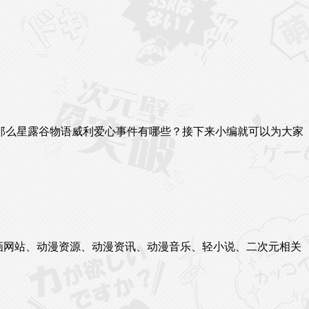
那么星露谷物语威利爱心事件有哪些？接下来小编就可以为大家
站、漫画网站、动漫资源、动漫资讯、动漫音乐、轻小说、二次元相关