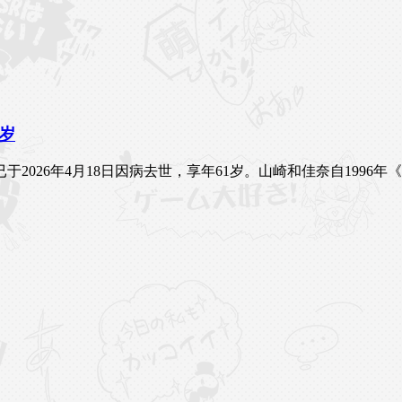
岁
2026年4月18日因病去世，享年61岁。山崎和佳奈自1996