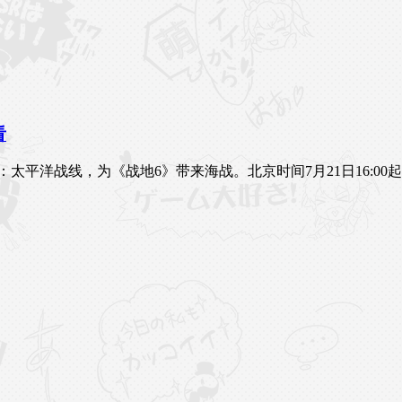
看
4赛季：太平洋战线，为《战地6》带来海战。北京时间7月21日16