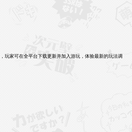
:00起，玩家可在全平台下载更新并加入游玩，体验最新的玩法调