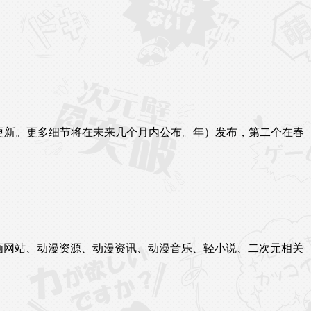
更新。更多细节将在未来几个月内公布。年）发布，第二个在春
站、漫画网站、动漫资源、动漫资讯、动漫音乐、轻小说、二次元相关