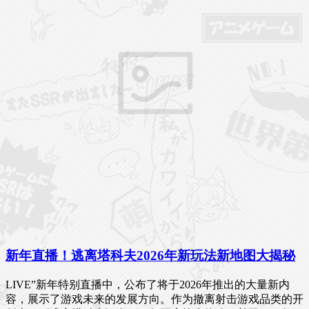
新年直播！逃离塔科夫2026年新玩法新地图大揭秘
LIVE”新年特别直播中，公布了将于2026年推出的大量新内
容，展示了游戏未来的发展方向。作为撤离射击游戏品类的开