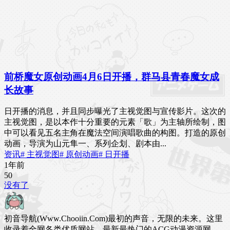
前桥魔女原创动画4月6日开播，群马县青春魔女成
长故事
日开播的消息，并且同步曝光了主视觉图与宣传影片。这次的
主视觉图，是以本作十分重要的元素「歌」为主轴所绘制，图
中可以看见五名主角在魔法空间演唱歌曲的构图。打造的原创
动画，导演为山元隼一、系列企划、剧本由...
资讯
# 主视觉图
# 原创动画
# 日开播
1年前
5
0
没有了
初音导航(Www.Chooiin.Com)最初的声音，无限的未来。这里
收录着全网各类优质网站，最新最热门的ACG动漫资源网