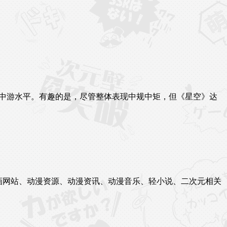
销量处于中游水平。有趣的是，尽管整体表现中规中矩，但《星空》达
站、漫画网站、动漫资源、动漫资讯、动漫音乐、轻小说、二次元相关