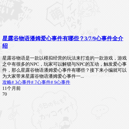
星露谷物语潘姆爱心事件有哪些？3/7/9心事件全介
绍
星露谷物语是一款以模拟经营的玩法来打造的一款游戏，游戏
之中有很多的NPC，玩家可以解锁与NPC的互动，触发爱心事
件，那么星露谷物语潘姆爱心事件有哪些？接下来小编就可以
为大家带来星露谷物语潘姆爱心事件一...
攻略
# 3心事件
# 7心事件
# 9心事件
11个月前
7
0