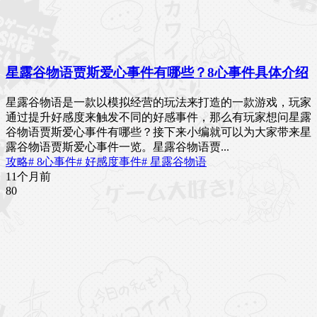
星露谷物语贾斯爱心事件有哪些？8心事件具体介绍
星露谷物语是一款以模拟经营的玩法来打造的一款游戏，玩家
通过提升好感度来触发不同的好感事件，那么有玩家想问星露
谷物语贾斯爱心事件有哪些？接下来小编就可以为大家带来星
露谷物语贾斯爱心事件一览。星露谷物语贾...
攻略
# 8心事件
# 好感度事件
# 星露谷物语
11个月前
8
0