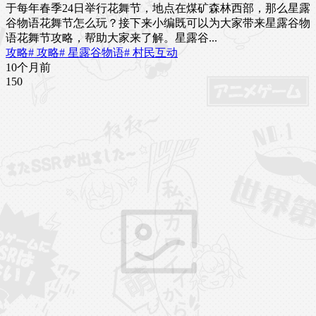
于每年春季24日举行花舞节，地点在煤矿森林西部，那么星露
谷物语花舞节怎么玩？接下来小编既可以为大家带来星露谷物
语花舞节攻略，帮助大家来了解。星露谷...
攻略
# 攻略
# 星露谷物语
# 村民互动
10个月前
15
0