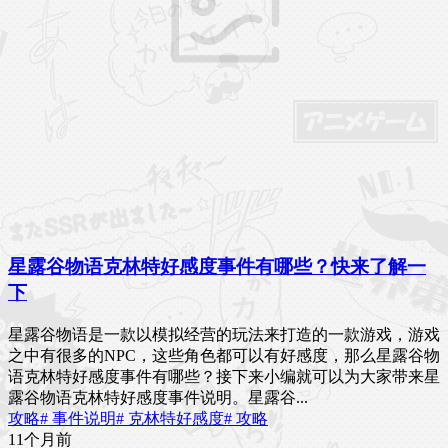
星露谷物语克林特好感度事件有哪些？快来了解一
下
星露谷物语是一款以模拟经营的玩法来打造的一款游戏，游戏
之中有很多的NPC，这些角色都可以有好感度，那么星露谷物
语克林特好感度事件有哪些？接下来小编就可以为大家带来星
露谷物语克林特好感度事件说明。星露谷...
攻略
# 事件说明
# 克林特好感度
# 攻略
11个月前