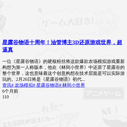
星露谷物语十周年！油管博主3D还原游戏世界，超
逼真
一位《星露谷物语》的硬核粉丝将这款爆款农场模拟游戏重新
构想为第一人称版本，他在《林间小世界》中还原了星露谷的
整个世界，这也意味着这个创意构想在技术层面是可以实际游
玩的。2月26日将是《星露谷物语》初代...
资讯
# 农场模拟
# 星露谷物语
# 林间小世界
6个月前
11
0