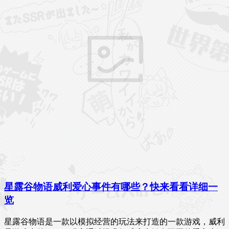
星露谷物语威利爱心事件有哪些？快来看看详细一
览
星露谷物语是一款以模拟经营的玩法来打造的一款游戏，威利