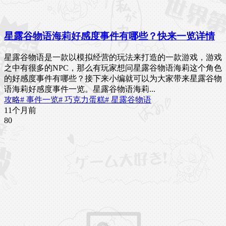
星露谷物语海莉好感度事件有哪些？快来一览详情
星露谷物语是一款以模拟经营的玩法来打造的一款游戏，游戏
之中有很多的NPC，那么有玩家想问星露谷物语海莉这个角色
的好感度事件有哪些？接下来小编就可以为大家带来星露谷物
语海莉好感度事件一览。星露谷物语海莉...
攻略
# 事件一览
# 巧克力蛋糕
# 星露谷物语
11个月前
8
0