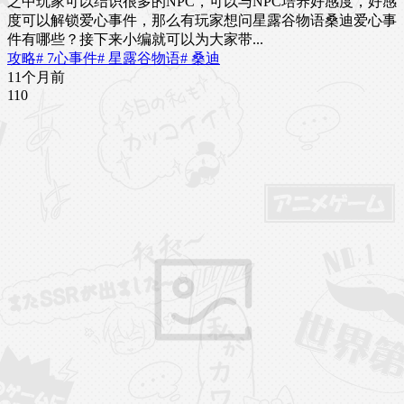
之中玩家可以结识很多的NPC，可以与NPC培养好感度，好感
度可以解锁爱心事件，那么有玩家想问星露谷物语桑迪爱心事
件有哪些？接下来小编就可以为大家带...
攻略
# 7心事件
# 星露谷物语
# 桑迪
11个月前
11
0