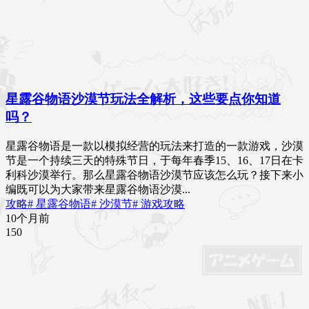
星露谷物语沙漠节玩法全解析，这些要点你知道
吗？
星露谷物语是一款以模拟经营的玩法来打造的一款游戏，沙漠
节是一个持续三天的特殊节日，于每年春季15、16、17日在卡
利科沙漠举行。那么星露谷物语沙漠节应该怎么玩？接下来小
编既可以为大家带来星露谷物语沙漠...
攻略
# 星露谷物语
# 沙漠节
# 游戏攻略
10个月前
15
0