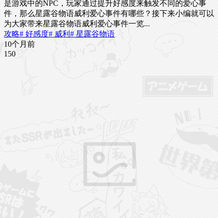
是游戏中的NPC，玩家通过提升好感度来触发不同的爱心事
件，那么星露谷物语威利爱心事件有哪些？接下来小编就可以
为大家带来星露谷物语威利爱心事件一览...
攻略
# 好感度
# 威利
# 星露谷物语
10个月前
15
0