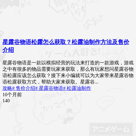
星露谷物语松露怎么获取？松露油制作方法及售价
介绍
星露谷物语是一款以模拟经营的玩法来打造的一款游戏，游戏
之中有很多的物品需要玩家来获取，那么有玩家想问星露谷物
语松露应该怎么获取？接下来小编就可以为大家带来星露谷物
语松露获取方式，帮助大家来获取。星露谷...
攻略
# 售价介绍
# 星露谷物语
# 松露油制作
10个月前
14
0