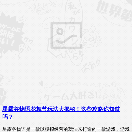
星露谷物语花舞节玩法大揭秘！这些攻略你知道
吗？
星露谷物语是一款以模拟经营的玩法来打造的一款游戏，游戏