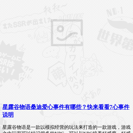
星露谷物语桑迪爱心事件有哪些？快来看看7心事件
说明
星露谷物语是一款以模拟经营的玩法来打造的一款游戏，游戏