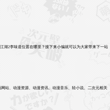
江湖2李味道位置在哪里？接下来小编就可以为大家带来下一站
站、漫画网站、动漫资源、动漫资讯、动漫音乐、轻小说、二次元相关