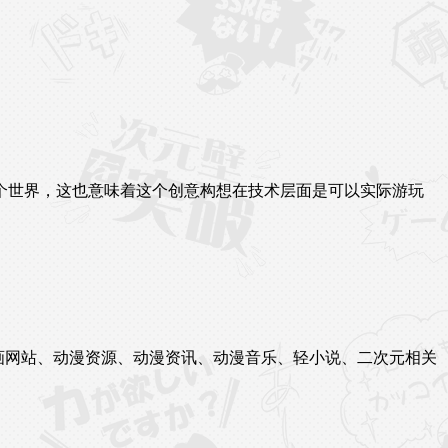
个世界，这也意味着这个创意构想在技术层面是可以实际游玩
站、漫画网站、动漫资源、动漫资讯、动漫音乐、轻小说、二次元相关