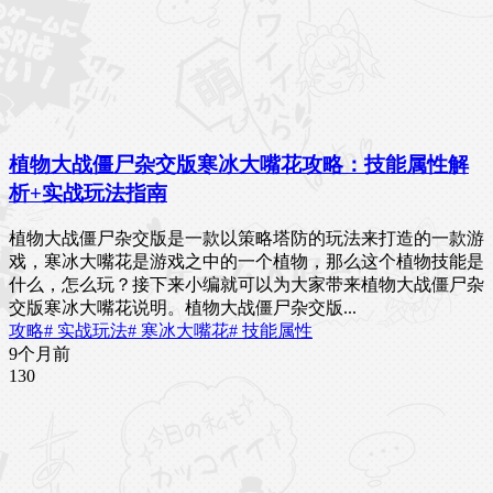
植物大战僵尸杂交版寒冰大嘴花攻略：技能属性解
析+实战玩法指南
植物大战僵尸杂交版是一款以策略塔防的玩法来打造的一款游
戏，寒冰大嘴花是游戏之中的一个植物，那么这个植物技能是
什么，怎么玩？接下来小编就可以为大家带来植物大战僵尸杂
交版寒冰大嘴花说明。植物大战僵尸杂交版...
攻略
# 实战玩法
# 寒冰大嘴花
# 技能属性
9个月前
13
0