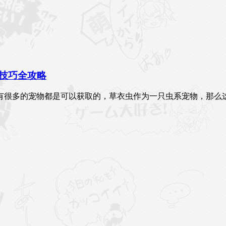
技巧全攻略
有很多的宠物都是可以获取的，草衣虫作为一只虫系宠物，那么