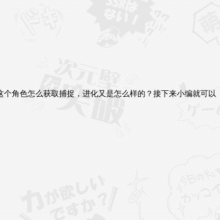
这个角色怎么获取捕捉，进化又是怎么样的？接下来小编就可以