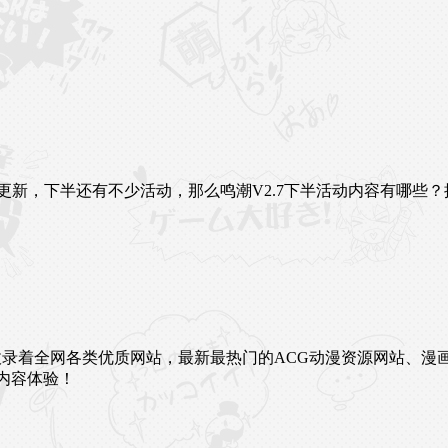
更新，下半还有不少活动，那么鸣潮V2.7下半活动内容有哪些？
未来。这里收录着全网各类优质网站，最新最热门的ACG动漫资源网
内容体验！