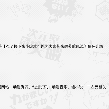
是什么？接下来小编就可以为大家带来碧蓝航线浅间角色介绍，
站、漫画网站、动漫资源、动漫资讯、动漫音乐、轻小说、二次元相关