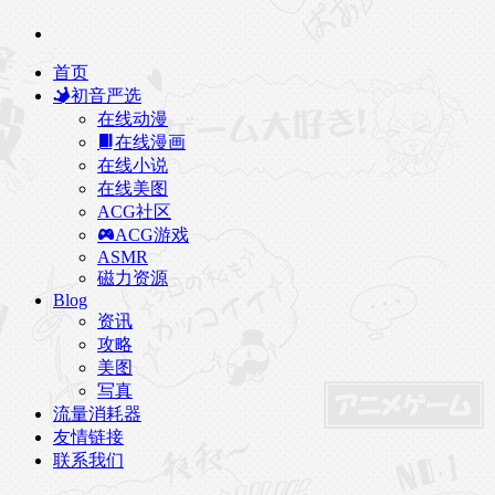
首页
初音严选
在线动漫
在线漫画
在线小说
在线美图
ACG社区
ACG游戏
ASMR
磁力资源
Blog
资讯
攻略
美图
写真
流量消耗器
友情链接
联系我们