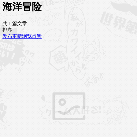
海洋冒险
共 1 篇文章
排序
发布
更新
浏览
点赞