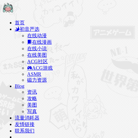
首页
初音严选
在线动漫
在线漫画
在线小说
在线美图
ACG社区
ACG游戏
ASMR
磁力资源
Blog
资讯
攻略
美图
写真
流量消耗器
友情链接
联系我们