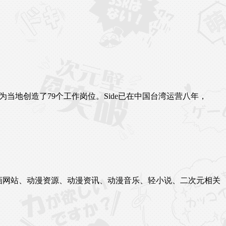
为当地创造了79个工作岗位。Side已在中国台湾运营八年，
站、漫画网站、动漫资源、动漫资讯、动漫音乐、轻小说、二次元相关