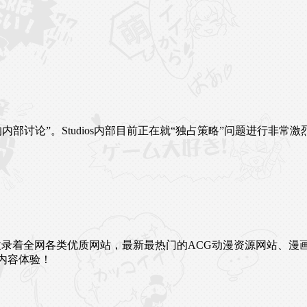
内部讨论”。Studios内部目前正在就“独占策略”问题进行非常
未来。这里收录着全网各类优质网站，最新最热门的ACG动漫资源网
内容体验！