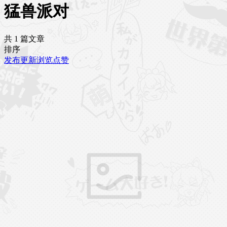
猛兽派对
共 1 篇文章
排序
发布
更新
浏览
点赞