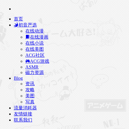
首页
初音严选
在线动漫
在线漫画
在线小说
在线美图
ACG社区
ACG游戏
ASMR
磁力资源
Blog
资讯
攻略
美图
写真
流量消耗器
友情链接
联系我们