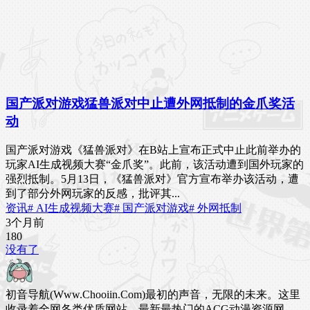
国产派对游戏猛兽派对中止遭外网抵制的金爪奖活
动
国产派对游戏《猛兽派对》在B站上宣布正式中止此前举办的
玩家AI生成视频大赛“金爪奖”。此前，该活动遭到国外玩家的
强烈抵制。5月13日，《猛兽派对》官方宣布举办该活动，遭
到了部分外网玩家的反感，批评其...
资讯
# AI生成视频大赛
# 国产派对游戏
# 外网抵制
3个月前
18
0
没有了
初音导航(Www.Chooiin.Com)最初的声音，无限的未来。这里
收录着全网各类优质网站，最新最热门的ACG动漫资源网