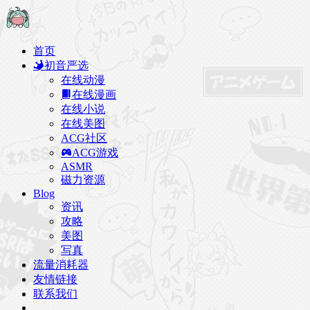
首页
初音严选
在线动漫
在线漫画
在线小说
在线美图
ACG社区
ACG游戏
ASMR
磁力资源
Blog
资讯
攻略
美图
写真
流量消耗器
友情链接
联系我们