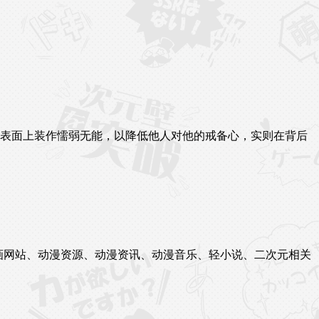
子表面上装作懦弱无能，以降低他人对他的戒备心，实则在背后
站、漫画网站、动漫资源、动漫资讯、动漫音乐、轻小说、二次元相关