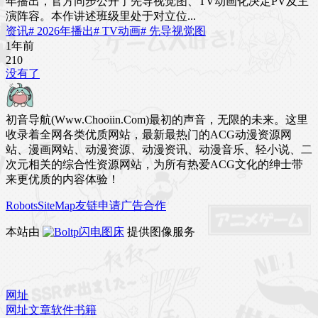
年播出，官方同步公开了先导视觉图、TV动画化决定PV及主
演阵容。本作讲述班级里处于对立位...
资讯
# 2026年播出
# TV动画
# 先导视觉图
1年前
21
0
没有了
初音导航(Www.Chooiin.Com)最初的声音，无限的未来。这里
收录着全网各类优质网站，最新最热门的ACG动漫资源网
站、漫画网站、动漫资源、动漫资讯、动漫音乐、轻小说、二
次元相关的综合性资源网站，为所有热爱ACG文化的绅士带
来更优质的内容体验！
Robots
SiteMap
友链申请
广告合作
本站由
闪电图床
提供图像服务
网址
网址
文章
软件
书籍