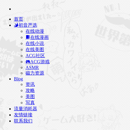
首页
初音严选
在线动漫
在线漫画
在线小说
在线美图
ACG社区
ACG游戏
ASMR
磁力资源
Blog
资讯
攻略
美图
写真
流量消耗器
友情链接
联系我们