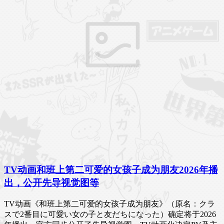
TV动画和班上第二可爱的女孩子成为朋友2026年播
出，公开先导视觉图等
TV动画《和班上第二可爱的女孩子成为朋友》（原名：クラ
スで2番目に可愛い女の子と友だちになった）确定将于2026