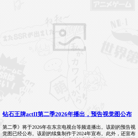
钻石王牌actII第二季2026年播出，预告视觉图公布
第二季》将于2026年在东京电视台等频道播出。该剧的预告视
觉图已经公布。该剧的续集制作于2024年宣布。此外，还宣布