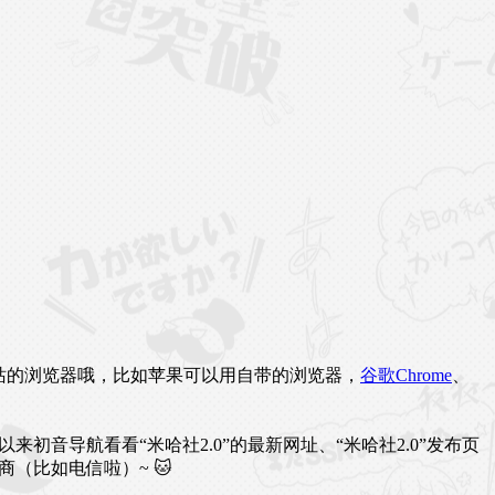
站的浏览器哦，比如苹果可以用自带的浏览器，
谷歌Chrome
、
导航看看“米哈社2.0”的最新网址、“米哈社2.0”发布页
（比如电信啦）~ 🐱