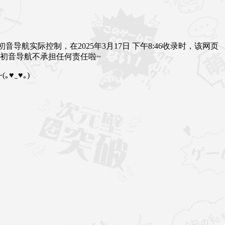
导航实际控制，在2025年3月17日 下午8:46收录时，该网页
~☆ 初音导航不承担任何责任啦~
(｡♥‿♥｡)