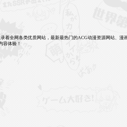
未来。这里收录着全网各类优质网站，最新最热门的ACG动漫资源网
内容体验！