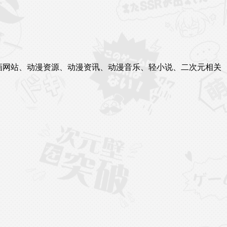
站、漫画网站、动漫资源、动漫资讯、动漫音乐、轻小说、二次元相关