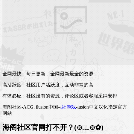
全网最快：每日更新，全网最新最全的资源
高活跃度：社区用户活跃度，互动非常的高
有求必应：社区没有的资源，评论区或者客服采纳安排
海阁社区-ACG, ilusion中国–
i社游戏
-iusion中文汉化指定官方
网站
海阁社区官网打不开？(⊙﹏⊙✿)