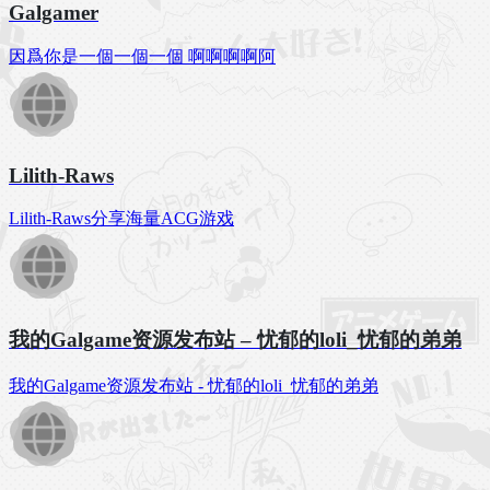
Galgamer
因爲你是一個一個一個 啊啊啊啊阿
Lilith-Raws
Lilith-Raws分享海量ACG游戏
我的Galgame资源发布站 – 忧郁的loli_忧郁的弟弟
我的Galgame资源发布站 - 忧郁的loli_忧郁的弟弟