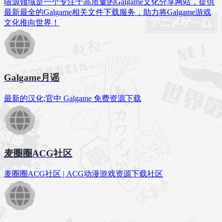
喵源领域是一个专注于高质量的Galgame文化分享网站，提供
最新最全的Galgame相关文件下载服务，助力将Galgame游戏
文化推向世界！
Galgame月谣
最新的汉化;官中 Galgame 免费资源下载
麦圈圈ACG社区
麦圈圈ACG社区 | ACG动漫游戏资源下载社区