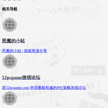
相关导航
恶魔的小站
恶魔的小站 | 游戏资源分享
52pcgame游戏论坛
原52pcgame.com,华语圈最权威的P社策略游戏论坛