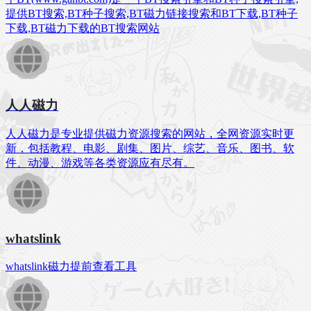
提供BT搜索,BT种子搜索,BT磁力链接搜索和BT下载,BT种子
下载,BT磁力下载的BT搜索网站
人人磁力
人人磁力是专业提供磁力资源搜索的网站，全网资源实时更
新，包括教程、电影、剧集、图片、综艺、音乐、图书、软
件、动漫、游戏等各类资源应有尽有。
whatslink
whatslink磁力提前查看工具