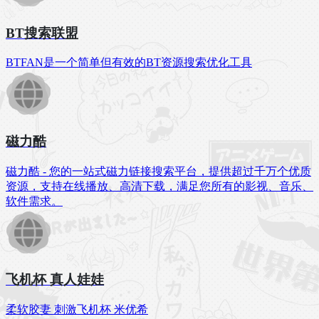
BT搜索联盟
BTFAN是一个简单但有效的BT资源搜索优化工具
磁力酷
磁力酷 - 您的一站式磁力链接搜索平台，提供超过千万个优质
资源，支持在线播放、高清下载，满足您所有的影视、音乐、
软件需求。
飞机杯 真人娃娃
柔软胶妻 刺激飞机杯 米优希