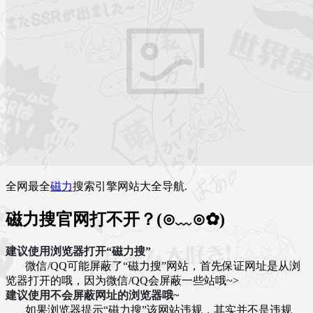
全网最全
磁力
搜索引擎网站大全导航.
磁力搜官网打不开？(⊙﹏⊙✿)
建议使用浏览器打开“磁力搜”
微信/QQ可能屏蔽了“磁力搜”网站，首先保证网址是从浏
览器打开的哦，因为微信/QQ会屏蔽一些站哦~>
建议使用不会屏蔽网址的浏览器哦~
如果浏览器提示“磁力搜”该网站违规，其实并不是违规