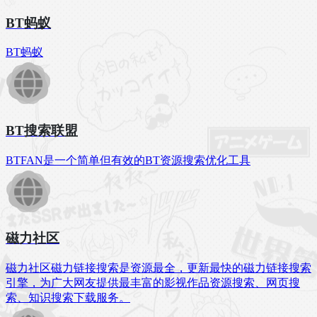
BT蚂蚁
BT蚂蚁
BT搜索联盟
BTFAN是一个简单但有效的BT资源搜索优化工具
磁力社区
磁力社区磁力链接搜索是资源最全，更新最快的磁力链接搜索
引擎，为广大网友提供最丰富的影视作品资源搜索、网页搜
索、知识搜索下载服务。