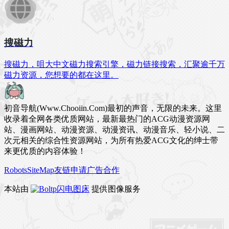
搜磁力
搜磁力，咀大中文磁力搜索引擎，磁力链接搜索，汇聚逾千万
磁力资源，您想要的都在这里。
初音导航(Www.Chooiin.Com)最初的声音，无限的未来。这里
收录着全网各类优质网站，最新最热门的ACG动漫资源网
站、漫画网站、动漫资源、动漫资讯、动漫音乐、轻小说、二
次元相关的综合性资源网站，为所有热爱ACG文化的绅士带
来更优质的内容体验！
Robots
SiteMap
友链申请
广告合作
本站由
闪电图床
提供图像服务