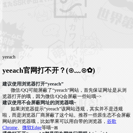
yeeach
yeeach官网打不开？(⊙﹏⊙✿)
建议使用浏览器打开“yeeach”
微信/QQ可能屏蔽了“yeeach”网站，首先保证网址是从浏
览器打开的哦，因为微信/QQ会屏蔽一些站哦~>
建议使用不会屏蔽网址的浏览器哦~
如果浏览器提示“yeeach”该网站违规，其实并不是违规
啦，而是浏览器厂商屏蔽了这个站。推荐一些原生态不会屏蔽
网站的浏览器哦，比如苹果可以用自带的浏览器，
谷歌
Chrome
、
微软Edge
等喵~🎀