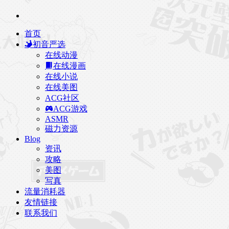
首页
初音严选
在线动漫
在线漫画
在线小说
在线美图
ACG社区
ACG游戏
ASMR
磁力资源
Blog
资讯
攻略
美图
写真
流量消耗器
友情链接
联系我们