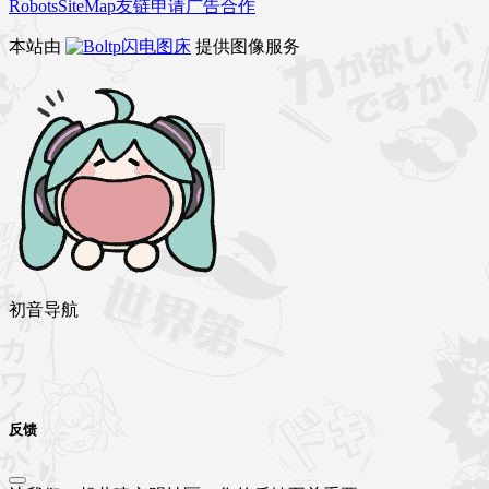
Robots
SiteMap
友链申请
广告合作
本站由
闪电图床
提供图像服务
初音导航
反馈