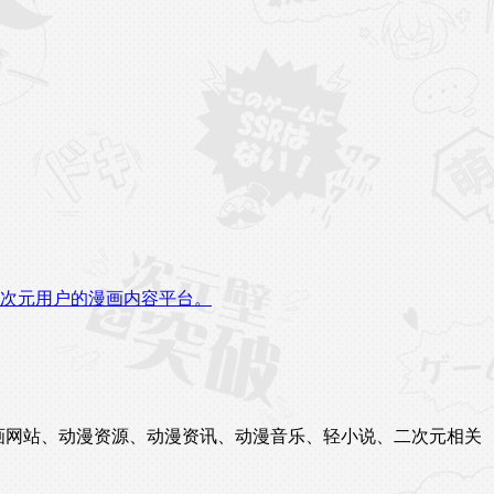
二次元用户的漫画内容平台。
站、漫画网站、动漫资源、动漫资讯、动漫音乐、轻小说、二次元相关