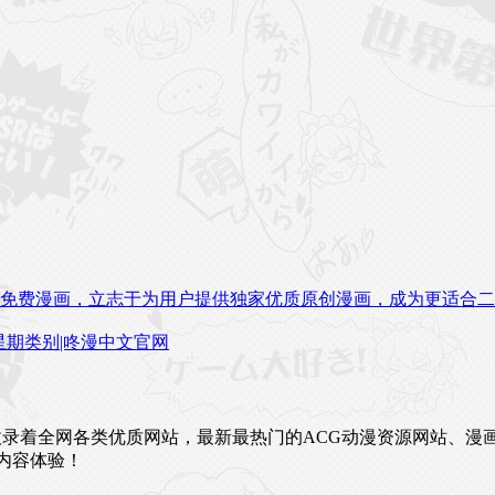
版免费漫画，立志于为用户提供独家优质原创漫画，成为更适合
星期类别|咚漫中文官网
未来。这里收录着全网各类优质网站，最新最热门的ACG动漫资源网
内容体验！