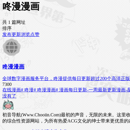
咚漫漫画
共 1 篇网址
排序
发布
更新
浏览
点赞
咚漫漫画
全球数字漫画服务平台，咚漫提供每日更新超过200个高清正
730
0
在线漫画
# 咚漫
# 咚漫漫画
# 漫画每日更新-一周最新更新漫画-
没有了
初音导航(Www.Chooiin.Com)最初的声音，无限的
的综合性资源网站，为所有热爱ACG文化的绅士带来更优质的