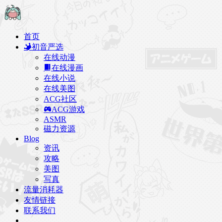
首页
初音严选
在线动漫
在线漫画
在线小说
在线美图
ACG社区
ACG游戏
ASMR
磁力资源
Blog
资讯
攻略
美图
写真
流量消耗器
友情链接
联系我们