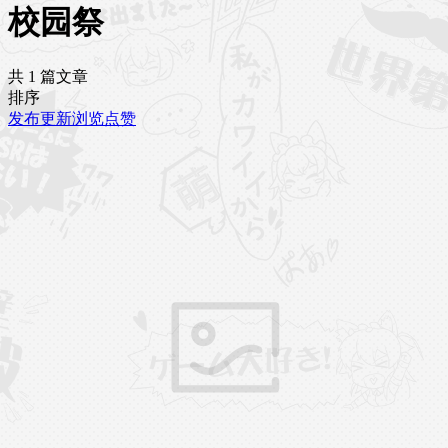
校园祭
共 1 篇文章
排序
发布
更新
浏览
点赞