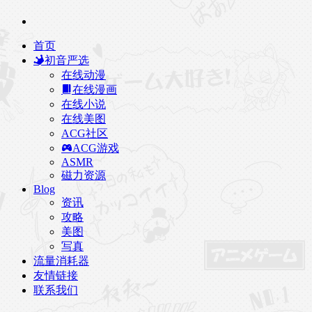
首页
初音严选
在线动漫
在线漫画
在线小说
在线美图
ACG社区
ACG游戏
ASMR
磁力资源
Blog
资讯
攻略
美图
写真
流量消耗器
友情链接
联系我们