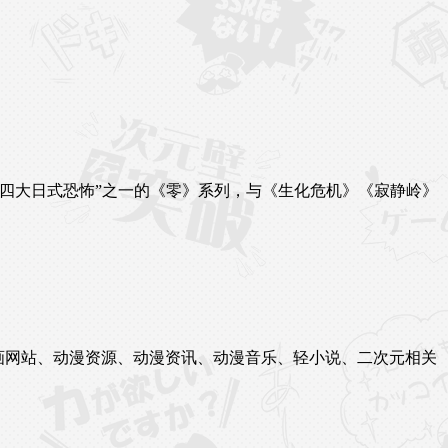
四大日式恐怖”之一的《零》系列，与《生化危机》《寂静岭》
站、漫画网站、动漫资源、动漫资讯、动漫音乐、轻小说、二次元相关