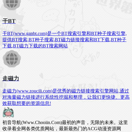
干BT
干BT(www.ganbt.com)是一个BT搜索引擎和BT种子搜索引擎,
提供BT搜索,BT种子搜索,BT磁力链接搜索和BT下载,BT种子
下载,BT磁力下载的BT搜索网站
走磁力
走磁力(www.zoucili.com)是优秀的磁力链接搜索引擎网站,通过
对海量磁力链接进行系统性挖掘和整理，让我们更快捷、更高
效获取想要的资源信息!
初音导航(Www.Chooiin.Com)最初的声音，无限的未来。这里
收录着全网各类优质网站，最新最热门的ACG动漫资源网