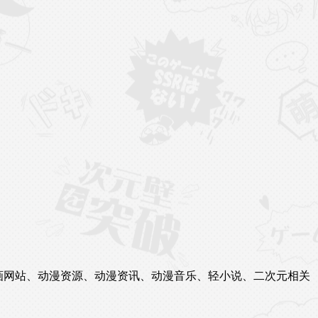
站、漫画网站、动漫资源、动漫资讯、动漫音乐、轻小说、二次元相关