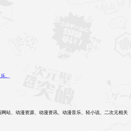
欢乐。
站、漫画网站、动漫资源、动漫资讯、动漫音乐、轻小说、二次元相关