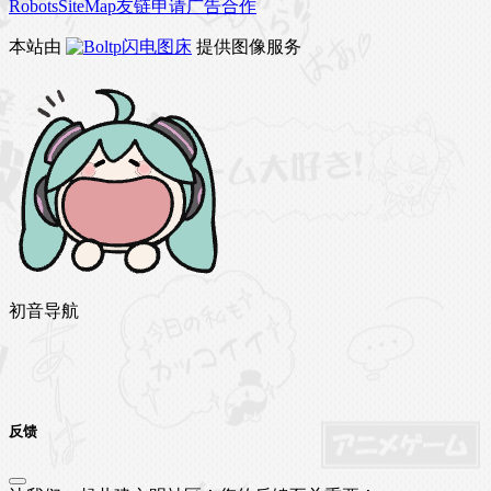
Robots
SiteMap
友链申请
广告合作
本站由
闪电图床
提供图像服务
初音导航
反馈